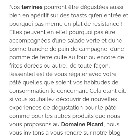
Nos
terrines
pourront être dégustées aussi
bien en apéritif sur des toasts qu’en entrée et
pourquoi pas même en plat de résistance !
Elles peuvent en effet pourquoi pas être
accompagnées d’une salade verte et d’une
bonne tranche de pain de campagne, d’une
pomme de terre cuite au four ou encore de
frites dorées ou autre… de toute façon,
l’essentiel est de vous régaler avec votre
pâté quelles que soient vos habitudes de
consommation le concernant. Cela étant dit,
si vous souhaitez découvrir de nouvelles
expériences de dégustation pour le pâté
comme pour les autres produits que nous
vous proposons au
Domaine Picard
, nous
vous invitons à vous rendre sur notre blog