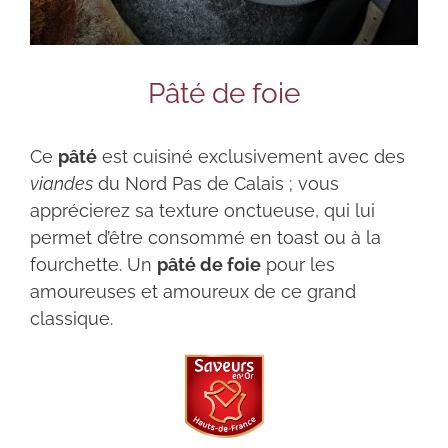
Pâté de foie
Ce
pâté
est cuisiné exclusivement avec des
viandes
du Nord Pas de Calais ; vous
apprécierez sa texture onctueuse, qui lui
permet d’être consommé en toast ou à la
fourchette. Un
pâté de foie
pour les
amoureuses et amoureux de ce grand
classique.