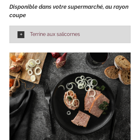
Disponible dans votre supermarché, au rayon
coupe
Terrine aux salicornes