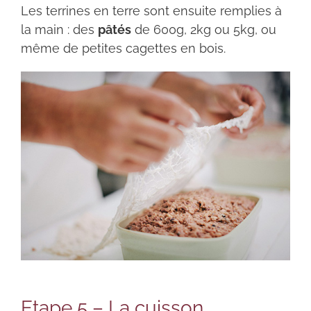
Les terrines en terre sont ensuite remplies à
la main : des
pâtés
de 600g, 2kg ou 5kg, ou
même de petites cagettes en bois.
Etape 5 – La cuisson