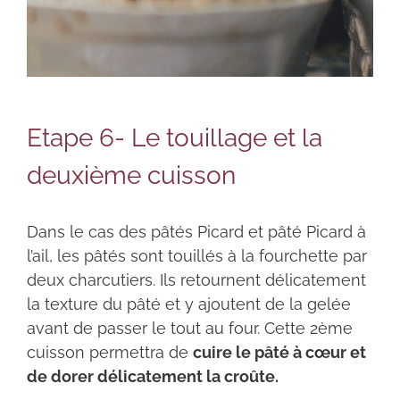
Etape 6- Le touillage et la
deuxième cuisson
Dans le cas des pâtés Picard et pâté Picard à
l’ail, les pâtés sont touillés à la fourchette par
deux charcutiers. Ils retournent délicatement
la texture du pâté et y ajoutent de la gelée
avant de passer le tout au four. Cette 2ème
cuisson permettra de
cuire le pâté à cœur et
de dorer délicatement la croûte.