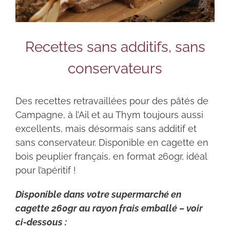
Recettes sans additifs, sans
conservateurs
Des recettes retravaillées pour des pâtés de
Campagne, à l’Ail et au Thym toujours aussi
excellents, mais désormais sans additif et
sans conservateur. Disponible en cagette en
bois peuplier français, en format 260gr, idéal
pour l’apéritif !
Disponible dans votre supermarché en
cagette 260gr au rayon frais emballé – voir
ci-dessous :