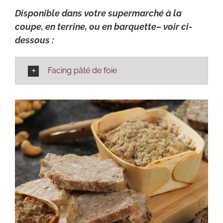
Disponible dans votre supermarché à la
coupe, en terrine, ou en barquette– voir ci-
dessous :
Facing pâté de foie