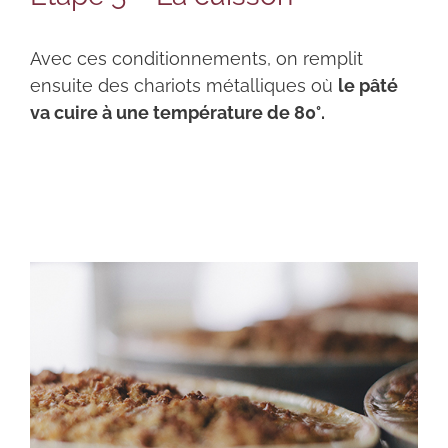
Avec ces conditionnements, on remplit
ensuite des chariots métalliques où
le pâté
va cuire à une température de 80°.