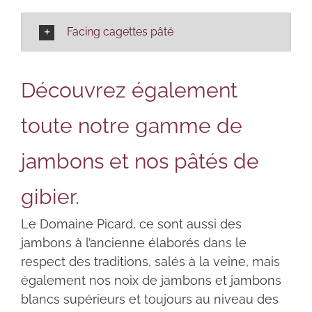
Facing cagettes pâté
Découvrez également
toute notre gamme de
jambons et nos pâtés de
gibier.
Le Domaine Picard, ce sont aussi des
jambons à l’ancienne élaborés dans le
respect des traditions, salés à la veine, mais
également nos noix de jambons et jambons
blancs supérieurs et toujours au niveau des