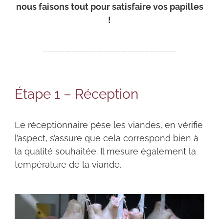
nous faisons tout pour satisfaire vos papilles
!
Étape 1 – Réception
Le réceptionnaire pèse les viandes, en vérifie
l’aspect, s’assure que cela correspond bien à
la qualité souhaitée. Il mesure également la
température de la viande.