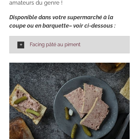
amateurs du genre !
Disponible dans votre supermarché à la
coupe ou en barquette– voir ci-dessous :
Facing pâté au piment