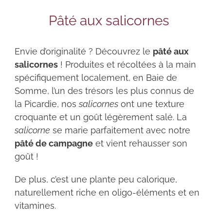
Pâté aux salicornes
Envie d’originalité ? Découvrez le
pâté aux
salicornes
! Produites et récoltées à la main
spécifiquement localement, en Baie de
Somme, l’un des trésors les plus connus de
la Picardie, nos
salicornes
ont une texture
croquante et un goût légèrement salé. La
salicorne
se marie parfaitement avec notre
pâté de campagne
et vient rehausser son
goût !
De plus, c’est une plante peu calorique,
naturellement riche en oligo-éléments et en
vitamines.