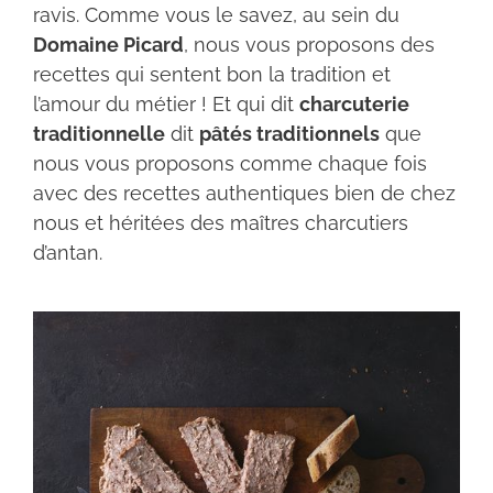
ravis. Comme vous le savez, au sein du
Domaine Picard
, nous vous proposons des
recettes qui sentent bon la tradition et
l’amour du métier ! Et qui dit
charcuterie
traditionnelle
dit
pâtés traditionnels
que
nous vous proposons comme chaque fois
avec des recettes authentiques bien de chez
nous et héritées des maîtres charcutiers
d’antan.