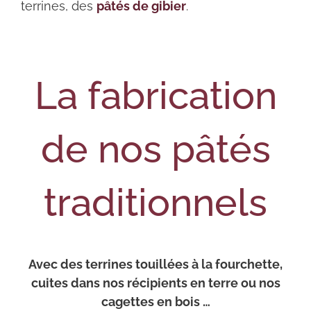
terrines, des
pâtés de gibier
.
La fabrication
de nos pâtés
traditionnels
Avec des terrines touillées à la fourchette,
cuites dans nos récipients en terre ou nos
cagettes en bois …