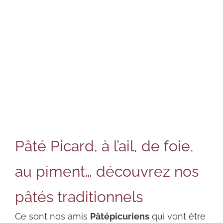
Pâté Picard, à l’ail, de foie,
au piment… découvrez nos
pâtés traditionnels
Ce sont nos amis
Pâtépicuriens
qui vont être