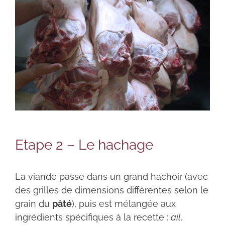
Etape 2 – Le hachage
La viande passe dans un grand hachoir (avec
des grilles de dimensions différentes selon le
grain du
pâté
), puis est mélangée aux
ingrédients spécifiques à la recette :
ail
,