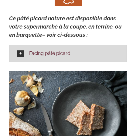
Ce pâté picard nature est disponible dans
votre supermarché à la coupe, en terrine, ou
en barquette– voir ci-dessous :
Facing pâté picard