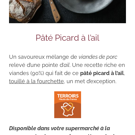
Pâté Picard à l’ail
Un savoureux mélange de
viandes de porc
relevé d’une pointe d’
ail
. Une recette riche en
viandes (90%) qui fait de ce
pâté picard à l’ail
,
touillé à la fourchette
, un met d’exception.
Disponible dans votre supermarché à la