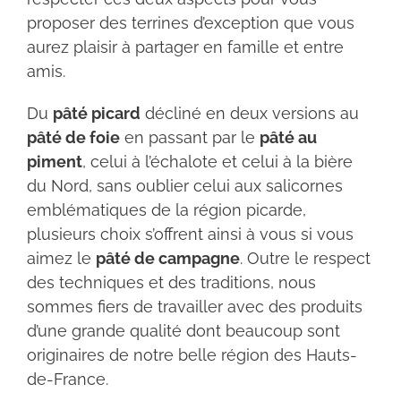
proposer des terrines d’exception que vous
aurez plaisir à partager en famille et entre
amis.
Du
pâté picard
décliné en deux versions au
pâté de foie
en passant par le
pâté au
piment
, celui à l’échalote et celui à la bière
du Nord, sans oublier celui aux salicornes
emblématiques de la région picarde,
plusieurs choix s’offrent ainsi à vous si vous
aimez le
pâté de campagne
. Outre le respect
des techniques et des traditions, nous
sommes fiers de travailler avec des produits
d’une grande qualité dont beaucoup sont
originaires de notre belle région des Hauts-
de-France.