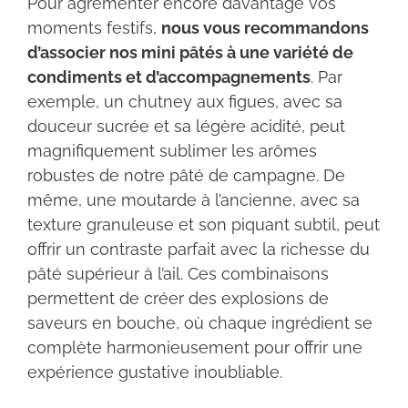
Pour agrémenter encore davantage vos
moments festifs,
nous vous recommandons
d’associer nos mini pâtés à une variété de
condiments et d’accompagnements
. Par
exemple, un chutney aux figues, avec sa
douceur sucrée et sa légère acidité, peut
magnifiquement sublimer les arômes
robustes de notre pâté de campagne. De
même, une moutarde à l’ancienne, avec sa
texture granuleuse et son piquant subtil, peut
offrir un contraste parfait avec la richesse du
pâté supérieur à l’ail. Ces combinaisons
permettent de créer des explosions de
saveurs en bouche, où chaque ingrédient se
complète harmonieusement pour offrir une
expérience gustative inoubliable.