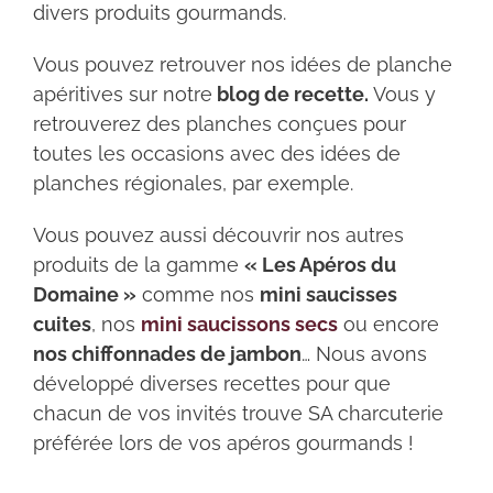
divers produits gourmands.
Vous pouvez retrouver nos idées de planche
apéritives sur notre
blog de recette.
Vous y
retrouverez des planches conçues pour
toutes les occasions avec des idées de
planches régionales, par exemple.
Vous pouvez aussi découvrir nos autres
produits de la gamme
« Les Apéros du
Domaine »
comme nos
mini saucisses
cuites
, nos
mini saucissons secs
ou encore
nos chiffonnades de jambon
… Nous avons
développé diverses recettes pour que
chacun de vos invités trouve SA charcuterie
préférée lors de vos apéros gourmands !