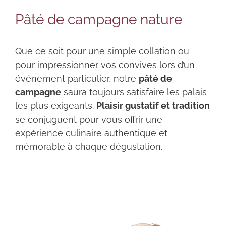
Pâté de campagne nature
Que ce soit pour une simple collation ou
pour impressionner vos convives lors d’un
événement particulier, notre
pâté de
campagne
saura toujours satisfaire les palais
les plus exigeants.
Plaisir gustatif et tradition
se conjuguent pour vous offrir une
expérience culinaire authentique et
mémorable à chaque dégustation.