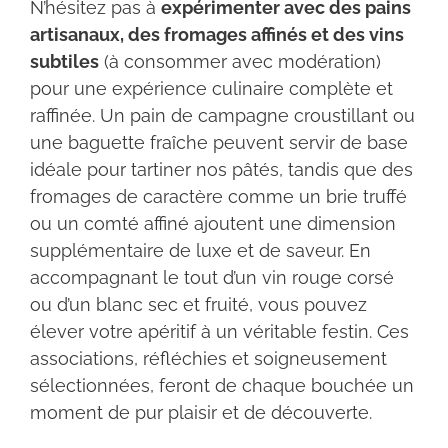
N’hésitez pas à
expérimenter avec des pains
artisanaux, des fromages affinés et des vins
subtiles
(à consommer avec modération)
pour une expérience culinaire complète et
raffinée. Un pain de campagne croustillant ou
une baguette fraîche peuvent servir de base
idéale pour tartiner nos pâtés, tandis que des
fromages de caractère comme un brie truffé
ou un comté affiné ajoutent une dimension
supplémentaire de luxe et de saveur. En
accompagnant le tout d’un vin rouge corsé
ou d’un blanc sec et fruité, vous pouvez
élever votre apéritif à un véritable festin. Ces
associations, réfléchies et soigneusement
sélectionnées, feront de chaque bouchée un
moment de pur plaisir et de découverte.