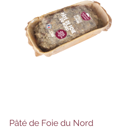
Pâté de Foie du Nord