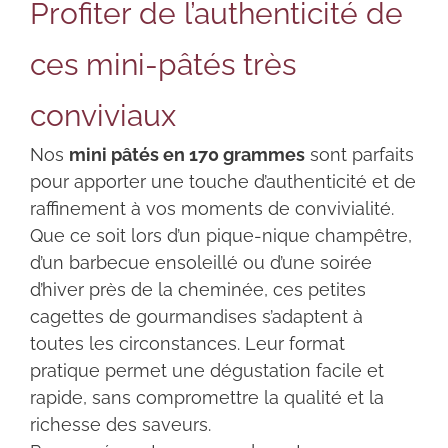
Profiter de l’authenticité de
ces mini-pâtés très
conviviaux
Nos
mini pâtés en 170 grammes
sont parfaits
pour apporter une touche d’authenticité et de
raffinement à vos moments de convivialité.
Que ce soit lors d’un pique-nique champêtre,
d’un barbecue ensoleillé ou d’une soirée
d’hiver près de la cheminée, ces petites
cagettes de gourmandises s’adaptent à
toutes les circonstances. Leur format
pratique permet une dégustation facile et
rapide, sans compromettre la qualité et la
richesse des saveurs.