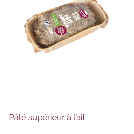
Pâté supérieur à l’ail