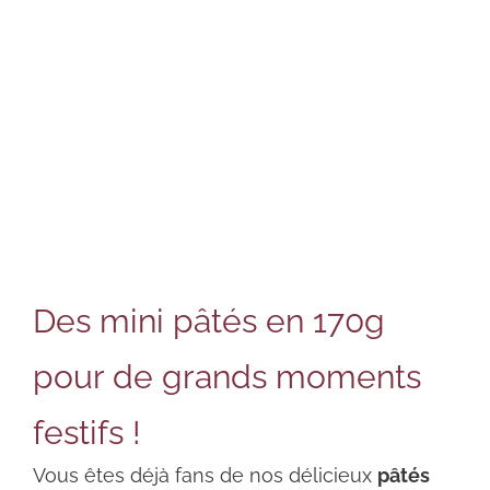
Des mini pâtés en 170g
pour de grands moments
festifs !
Vous êtes déjà fans de nos délicieux
pâtés