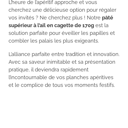
L’heure de l’apéritif approche et vous
cherchez une délicieuse option pour régaler
vos invités ? Ne cherchez plus ! Notre
pâté
supérieur à l’ail en cagette de 170g
est la
solution parfaite pour éveiller les papilles et
combler les palais les plus exigeants.
L’alliance parfaite entre tradition et innovation.
Avec sa saveur inimitable et sa présentation
pratique, il deviendra rapidement
l’incontournable de vos planches apéritives
et le complice de tous vos moments festifs.