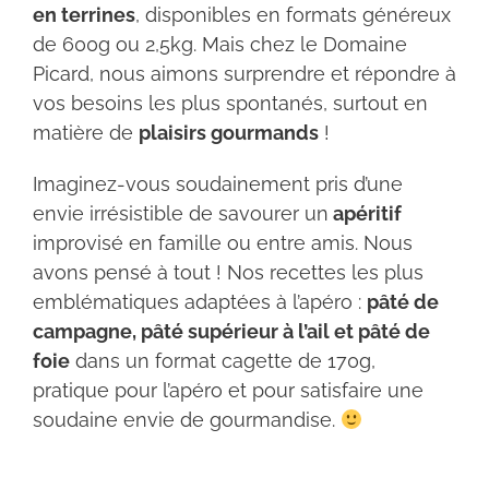
en terrines
, disponibles en formats généreux
de 600g ou 2,5kg. Mais chez le Domaine
Picard, nous aimons surprendre et répondre à
vos besoins les plus spontanés, surtout en
matière de
plaisirs gourmands
!
Imaginez-vous soudainement pris d’une
envie irrésistible de savourer un
apéritif
improvisé en famille ou entre amis. Nous
avons pensé à tout ! Nos recettes les plus
emblématiques adaptées à l’apéro :
pâté de
campagne, pâté supérieur à l’ail et pâté de
foie
dans un format cagette de 170g,
pratique pour l’apéro et pour satisfaire une
soudaine envie de gourmandise.