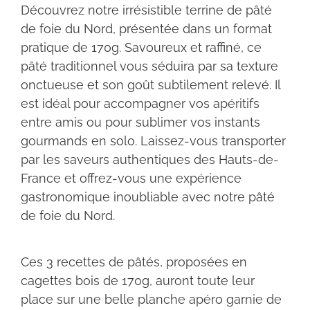
Découvrez notre irrésistible terrine de pâté
de foie du Nord, présentée dans un format
pratique de 170g. Savoureux et raffiné, ce
pâté traditionnel vous séduira par sa texture
onctueuse et son goût subtilement relevé. Il
est idéal pour accompagner vos apéritifs
entre amis ou pour sublimer vos instants
gourmands en solo. Laissez-vous transporter
par les saveurs authentiques des Hauts-de-
France et offrez-vous une expérience
gastronomique inoubliable avec notre pâté
de foie du Nord.
Ces 3 recettes de pâtés, proposées en
cagettes bois de 170g, auront toute leur
place sur une belle planche apéro garnie de