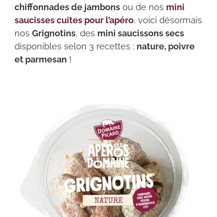
chiffonnades de jambons
ou de nos
mini
saucisses cuites pour l’apéro
, voici désormais
nos
Grignotins
, des
mini saucissons secs
disponibles selon 3 recettes :
nature, poivre
et parmesan
!