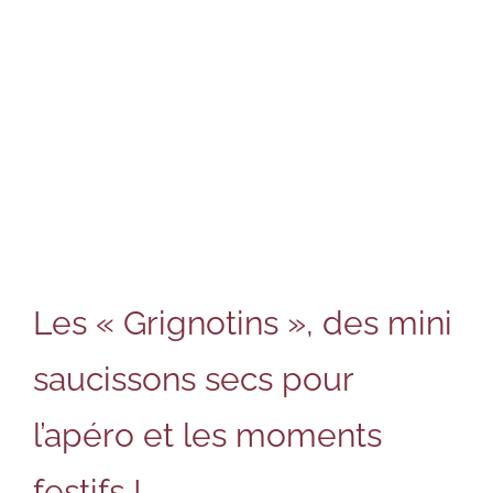
Les « Grignotins », des mini
saucissons secs pour
l’apéro et les moments
festifs !