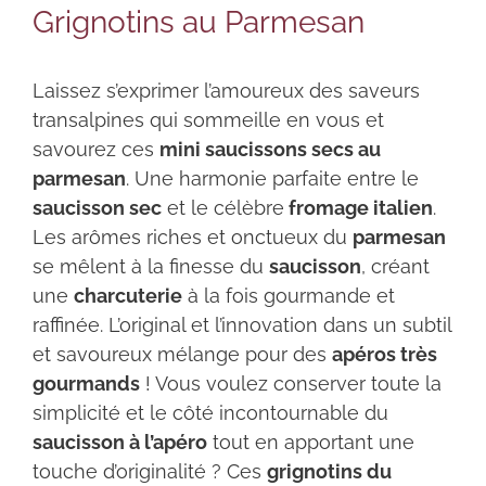
Grignotins au Parmesan
Laissez s’exprimer l’amoureux des saveurs
transalpines qui sommeille en vous et
savourez ces
mini saucissons secs au
parmesan
. Une harmonie parfaite entre le
saucisson sec
et le célèbre
fromage italien
.
Les arômes riches et onctueux du
parmesan
se mêlent à la finesse du
saucisson
, créant
une
charcuterie
à la fois gourmande et
raffinée. L’original et l’innovation dans un subtil
et savoureux mélange pour des
apéros très
gourmands
! Vous voulez conserver toute la
simplicité et le côté incontournable du
saucisson à l’apéro
tout en apportant une
touche d’originalité ? Ces
grignotins du