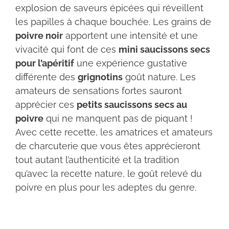
explosion de saveurs épicées qui réveillent
les papilles à chaque bouchée. Les grains de
poivre noir
apportent une intensité et une
vivacité qui font de ces
mini saucissons secs
pour l’apéritif
une expérience gustative
différente des
grignotins
goût nature. Les
amateurs de sensations fortes sauront
apprécier ces
petits saucissons secs au
poivre
qui ne manquent pas de piquant !
Avec cette recette, les amatrices et amateurs
de charcuterie que vous êtes apprécieront
tout autant l’authenticité et la tradition
qu’avec la recette nature, le goût relevé du
poivre en plus pour les adeptes du genre.