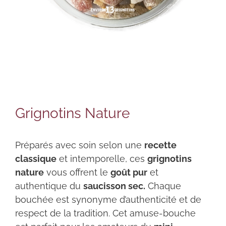
Grignotins Nature
Préparés avec soin selon une
recette
classique
et intemporelle, ces
grignotins
nature
vous offrent le
goût pur
et
authentique du
saucisson sec.
Chaque
bouchée est synonyme d’authenticité et de
respect de la tradition. Cet amuse-bouche