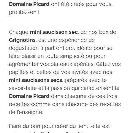
Domaine Picard
ont été créés pour vous,
profitez-en !
Chaque
mini saucisson sec
, de nos box de
Grignotins
, est une expérience de
dégustation à part entière, idéale pour se
faire plaisir en toute simplicité ou pour
agrémenter vos plateaux apéritifs. Gâtez vos
papilles et celles de vos invités avec nos
mini saucissons secs
, préparés avec le
savoir-faire et la passion qui caractérisent le
Domaine Picard
dans chacune de ces trois
recettes comme dans chacune des recettes
de l’enseigne.
Faire du bon pour créer du lien, telle est