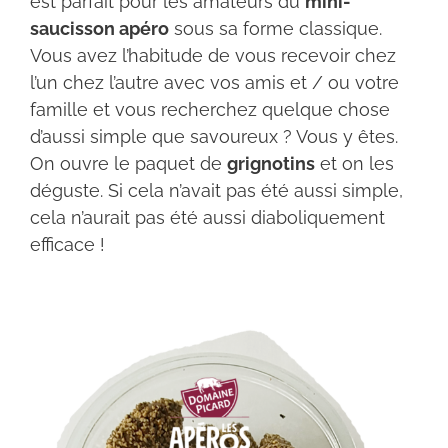
est parfait pour les amateurs du
mini-
saucisson apéro
sous sa forme classique.
Vous avez l’habitude de vous recevoir chez
l’un chez l’autre avec vos amis et / ou votre
famille et vous recherchez quelque chose
d’aussi simple que savoureux ? Vous y êtes.
On ouvre le paquet de
grignotins
et on les
déguste. Si cela n’avait pas été aussi simple,
cela n’aurait pas été aussi diaboliquement
efficace !