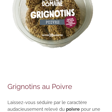
Grignotins au Poivre
Laissez-vous séduire par le caractère
audacieusement relevé du
poivre
pour une