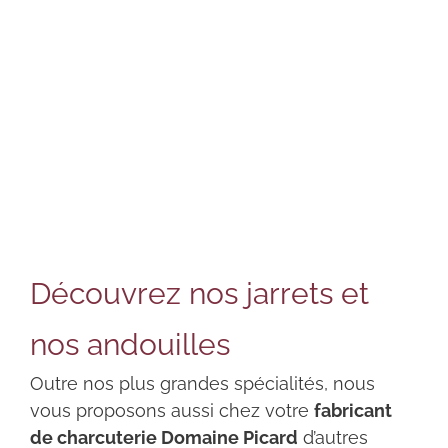
Découvrez nos jarrets et
nos andouilles
Outre nos plus grandes spécialités, nous
vous proposons aussi chez votre
fabricant
de charcuterie Domaine Picard
d’autres