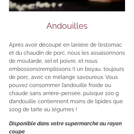
Andouilles
Après avoir découpé en lanière de l’estomac
et du chaudin de porc, nous les assaisonnons
de moutarde, sel et poivre, et nous
embossons(remplissons !) un boyau, toujours
de porc, avec ce mélange savoureux. Vous
pouvez consommer l’andouille froide ou
chaude sans arrière-pensée, puisque 100 g
d’andouille contiennent moins de lipides que
100g de tarte au légumes !
Disponible dans votre supermarché au rayon
coupe