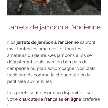
Jarrets de jambon à l’ancienne
Nos
jarrets de jambon à l’ancienne
sauront
ravir toutes les amatrices et tous les
amateurs du genre. Ces jambons à l’os se
dégusteront seuls avec du bon pain de
campagne ou pour accompagner vos plats
traditionnels comme la choucroute ou le
petit salé aux lentilles.
Les jarrets sont désormais disponibles sur
votre
charcuterie française en ligne
préférée
!