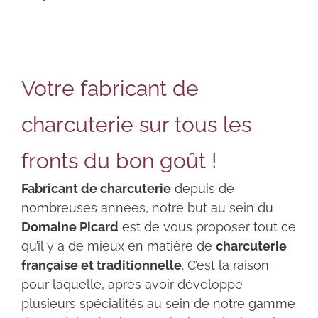
Votre fabricant de
charcuterie sur tous les
fronts du bon goût !
Fabricant de charcuterie
depuis de
nombreuses années, notre but au sein du
Domaine Picard
est de vous proposer tout ce
qu’il y a de mieux en matière de
charcuterie
française et traditionnelle
. C’est la raison
pour laquelle, après avoir développé
plusieurs spécialités au sein de notre gamme