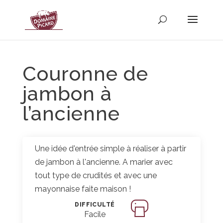
Couronne de
jambon à
l’ancienne
Une idée d'entrée simple à réaliser à partir
de jambon à l'ancienne. A marier avec
tout type de crudités et avec une
mayonnaise faite maison !
DIFFICULTÉ
Facile