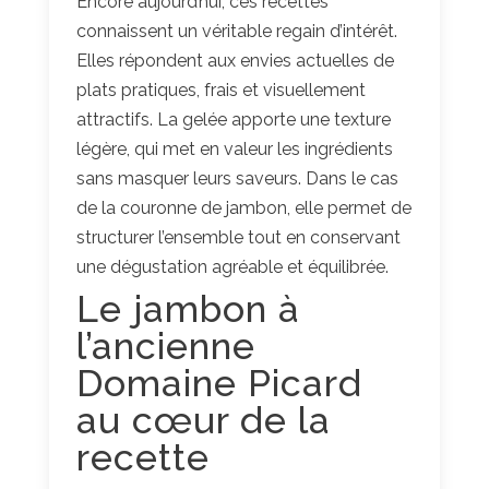
Encore aujourd’hui, ces recettes
connaissent un véritable regain d’intérêt.
Elles répondent aux envies actuelles de
plats pratiques, frais et visuellement
attractifs. La gelée apporte une texture
légère, qui met en valeur les ingrédients
sans masquer leurs saveurs. Dans le cas
de la couronne de jambon, elle permet de
structurer l’ensemble tout en conservant
une dégustation agréable et équilibrée.
Le jambon à
l’ancienne
Domaine Picard
au cœur de la
recette