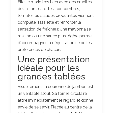
Elle se marie très bien avec des crudités
de saison : carottes, concombres,
tomates ou salades croquantes viennent
compléter l’assiette et renforcer la
sensation de fraîcheur. Une mayonnaise
maison ou une sauce plus légère permet
d’accompagner la dégustation selon les
préférences de chacun.
Une présentation
idéale pour les
grandes tablées
Visuellement, la couronne de jambon est
un véritable atout. Sa forme circulaire
attire immédiatement le regard et donne
envie de se servir. Placée au centre de la