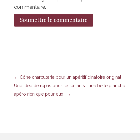
commentaire.
Soumettre le commentaire
←
Cône charcuterie pour un apéritif dinatoire original
Une idée de repas pour les enfants : une belle planche
apéro rien que pour eux !
→