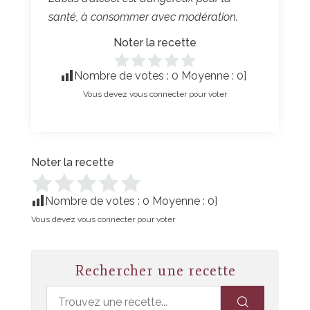
santé, à consommer avec modération.
Noter la recette
Nombre de votes :
0
Moyenne :
0
]
Vous devez vous connecter pour voter
Noter la recette
Nombre de votes :
0
Moyenne :
0
]
Vous devez vous connecter pour voter
Rechercher une recette