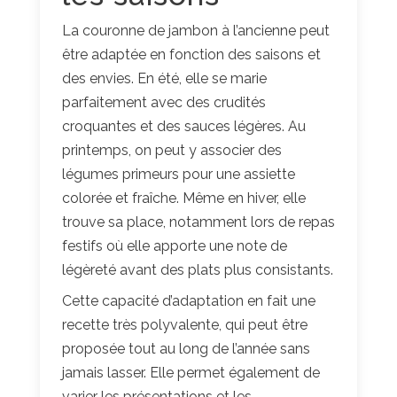
La couronne de jambon à l’ancienne peut
être adaptée en fonction des saisons et
des envies. En été, elle se marie
parfaitement avec des crudités
croquantes et des sauces légères. Au
printemps, on peut y associer des
légumes primeurs pour une assiette
colorée et fraîche. Même en hiver, elle
trouve sa place, notamment lors de repas
festifs où elle apporte une note de
légèreté avant des plats plus consistants.
Cette capacité d’adaptation en fait une
recette très polyvalente, qui peut être
proposée tout au long de l’année sans
jamais lasser. Elle permet également de
varier les présentations et les