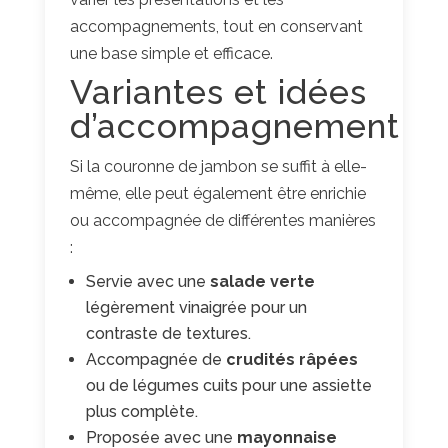
accompagnements, tout en conservant
une base simple et efficace.
Variantes et idées
d’accompagnement
Si la couronne de jambon se suffit à elle-
même, elle peut également être enrichie
ou accompagnée de différentes manières
:
Servie avec une
salade verte
légèrement vinaigrée pour un
contraste de textures.
Accompagnée de
crudités râpées
ou de légumes cuits pour une assiette
plus complète.
Proposée avec une
mayonnaise