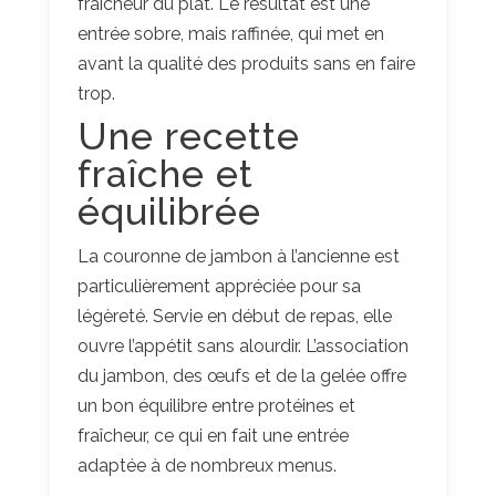
fraîcheur du plat. Le résultat est une
entrée sobre, mais raffinée, qui met en
avant la qualité des produits sans en faire
trop.
Une recette
fraîche et
équilibrée
La couronne de jambon à l’ancienne est
particulièrement appréciée pour sa
légèreté. Servie en début de repas, elle
ouvre l’appétit sans alourdir. L’association
du jambon, des œufs et de la gelée offre
un bon équilibre entre protéines et
fraîcheur, ce qui en fait une entrée
adaptée à de nombreux menus.