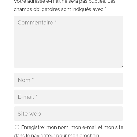
Votre adresse e-mail ne sera pas publiée.
Les
champs obligatoires sont indiqués avec
*
Enregistrer mon nom, mon e-mail et mon site
dans le navigateur pour mon prochain