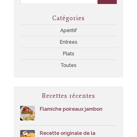
Catégories
Apéritif
Entrées
Plats
Toutes
Recettes récentes
Flamiche poireaux jambon
Recette originale de la