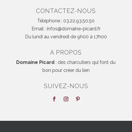
CONTACTEZ-NOUS
Téléphone : 03.22.93.50.50
Email : infos@domaine-picard.fr
Du lundi au vendredi de 9h00 à 17h00
A PROPOS
Domaine Picard
: des charcutiers qui font du
bon pour créer du lien
SUIVEZ-NOUS