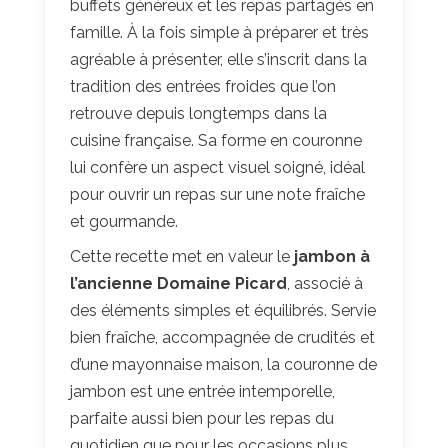
buffets généreux et les repas partagés en
famille. À la fois simple à préparer et très
agréable à présenter, elle s’inscrit dans la
tradition des entrées froides que l’on
retrouve depuis longtemps dans la
cuisine française. Sa forme en couronne
lui confère un aspect visuel soigné, idéal
pour ouvrir un repas sur une note fraîche
et gourmande.
Cette recette met en valeur le
jambon à
l’ancienne Domaine Picard
, associé à
des éléments simples et équilibrés. Servie
bien fraîche, accompagnée de crudités et
d’une mayonnaise maison, la couronne de
jambon est une entrée intemporelle,
parfaite aussi bien pour les repas du
quotidien que pour les occasions plus