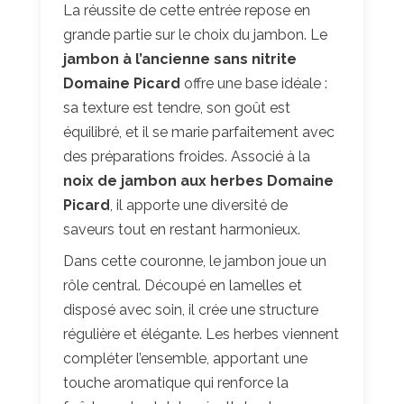
La réussite de cette entrée repose en
grande partie sur le choix du jambon. Le
jambon à l’ancienne sans nitrite
Domaine Picard
offre une base idéale :
sa texture est tendre, son goût est
équilibré, et il se marie parfaitement avec
des préparations froides. Associé à la
noix de jambon aux herbes Domaine
Picard
, il apporte une diversité de
saveurs tout en restant harmonieux.
Dans cette couronne, le jambon joue un
rôle central. Découpé en lamelles et
disposé avec soin, il crée une structure
régulière et élégante. Les herbes viennent
compléter l’ensemble, apportant une
touche aromatique qui renforce la