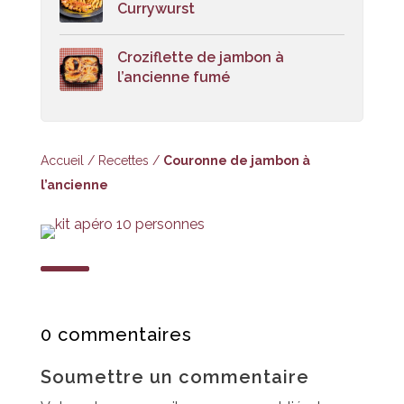
Currywurst
Croziflette de jambon à
l’ancienne fumé
Accueil
/
Recettes
/
Couronne de jambon à
l’ancienne
0 commentaires
Soumettre un commentaire