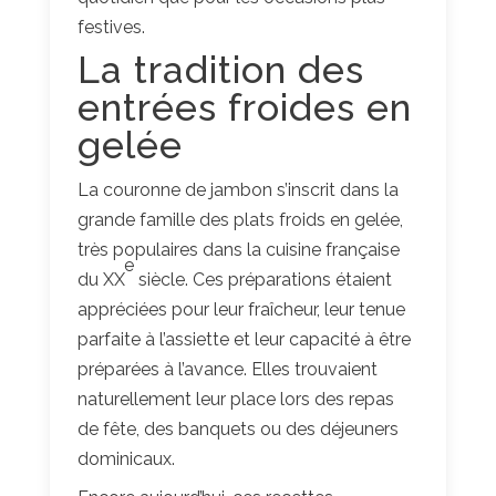
festives.
La tradition des
entrées froides en
gelée
La couronne de jambon s’inscrit dans la
grande famille des plats froids en gelée,
très populaires dans la cuisine française
e
du XX
siècle. Ces préparations étaient
appréciées pour leur fraîcheur, leur tenue
parfaite à l’assiette et leur capacité à être
préparées à l’avance. Elles trouvaient
naturellement leur place lors des repas
de fête, des banquets ou des déjeuners
dominicaux.