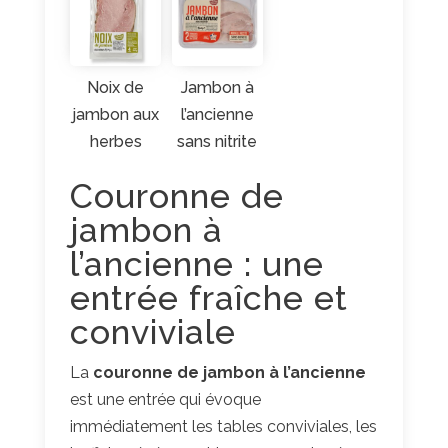
Noix de
Jambon à
jambon aux
l’ancienne
herbes
sans nitrite
Couronne de
jambon à
l’ancienne : une
entrée fraîche et
conviviale
La
couronne de jambon à l’ancienne
est une entrée qui évoque
immédiatement les tables conviviales, les