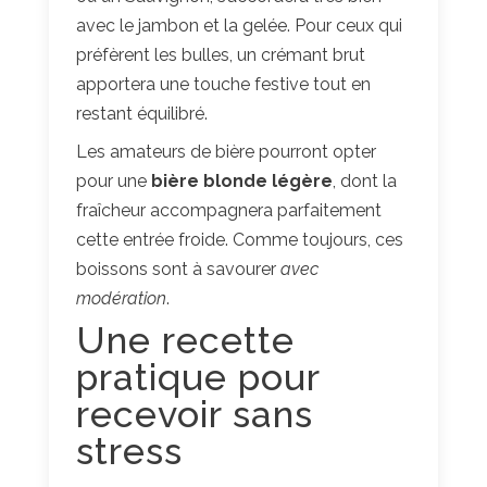
avec le jambon et la gelée. Pour ceux qui
préfèrent les bulles, un crémant brut
apportera une touche festive tout en
restant équilibré.
Les amateurs de bière pourront opter
pour une
bière blonde légère
, dont la
fraîcheur accompagnera parfaitement
cette entrée froide. Comme toujours, ces
boissons sont à savourer
avec
modération
.
Une recette
pratique pour
recevoir sans
stress