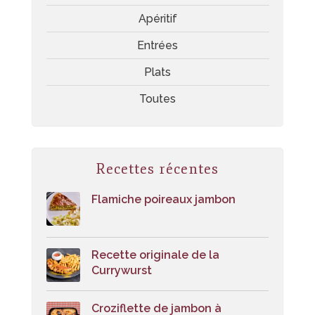
Apéritif
Entrées
Plats
Toutes
Recettes récentes
Flamiche poireaux jambon
Recette originale de la
Currywurst
Croziflette de jambon à