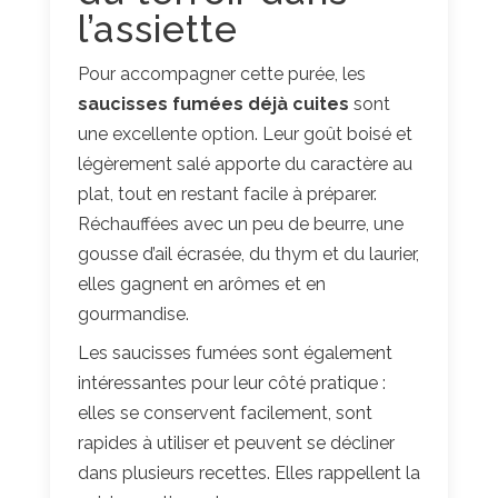
l’assiette
Pour accompagner cette purée, les
saucisses fumées déjà cuites
sont
une excellente option. Leur goût boisé et
légèrement salé apporte du caractère au
plat, tout en restant facile à préparer.
Réchauffées avec un peu de beurre, une
gousse d’ail écrasée, du thym et du laurier,
elles gagnent en arômes et en
gourmandise.
Les saucisses fumées sont également
intéressantes pour leur côté pratique :
elles se conservent facilement, sont
rapides à utiliser et peuvent se décliner
dans plusieurs recettes. Elles rappellent la