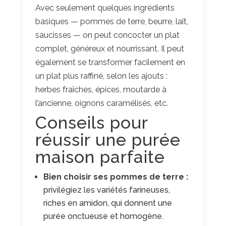
Avec seulement quelques ingrédients
basiques — pommes de terre, beurre, lait,
saucisses — on peut concocter un plat
complet, généreux et nourrissant. Il peut
également se transformer facilement en
un plat plus raffiné, selon les ajouts :
herbes fraîches, épices, moutarde à
l’ancienne, oignons caramélisés, etc.
Conseils pour
réussir une purée
maison parfaite
Bien choisir ses pommes de terre :
privilégiez les variétés farineuses,
riches en amidon, qui donnent une
purée onctueuse et homogène.