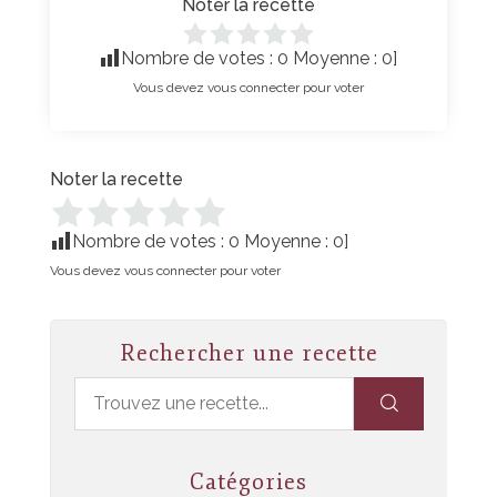
Noter la recette
Nombre de votes :
0
Moyenne :
0
]
Vous devez vous connecter pour voter
Noter la recette
Nombre de votes :
0
Moyenne :
0
]
Vous devez vous connecter pour voter
Rechercher une recette
Catégories