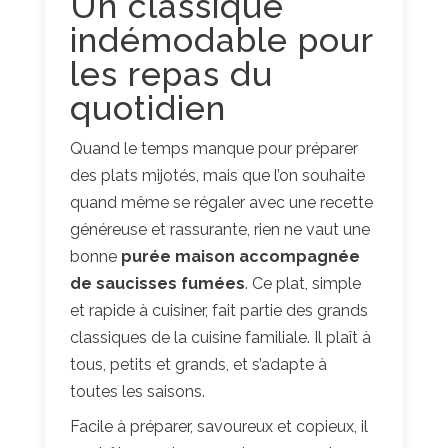
Un classique
indémodable pour
les repas du
quotidien
Quand le temps manque pour préparer
des plats mijotés, mais que l’on souhaite
quand même se régaler avec une recette
généreuse et rassurante, rien ne vaut une
bonne
purée maison accompagnée
de saucisses fumées
. Ce plat, simple
et rapide à cuisiner, fait partie des grands
classiques de la cuisine familiale. Il plaît à
tous, petits et grands, et s’adapte à
toutes les saisons.
Facile à préparer, savoureux et copieux, il