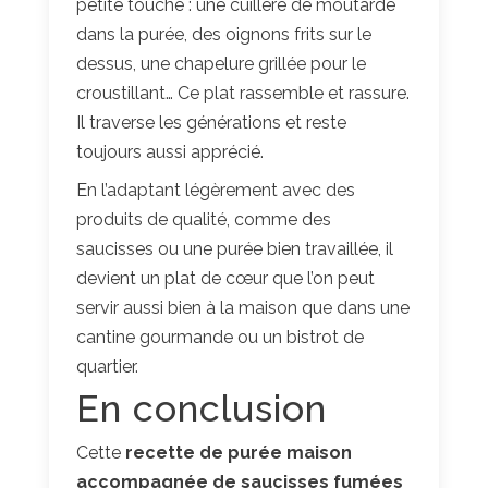
petite touche : une cuillère de moutarde
dans la purée, des oignons frits sur le
dessus, une chapelure grillée pour le
croustillant… Ce plat rassemble et rassure.
Il traverse les générations et reste
toujours aussi apprécié.
En l’adaptant légèrement avec des
produits de qualité, comme des
saucisses ou une purée bien travaillée, il
devient un plat de cœur que l’on peut
servir aussi bien à la maison que dans une
cantine gourmande ou un bistrot de
quartier.
En conclusion
Cette
recette de purée maison
accompagnée de saucisses fumées