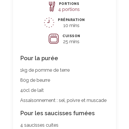
PORTIONS
Parts
4 portions
PRÉPARATION
10 mins
CUISSON
25 mins
Pour la purée
1kg de pomme de terre
80g de beurre
40cl de lait
Assaisonnement : sel, poivre et muscade
Pour les saucisses fumées
4 saucisses cuites