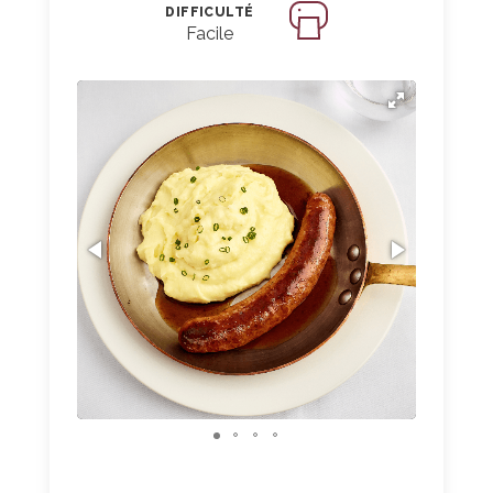
DIFFICULTÉ
Facile