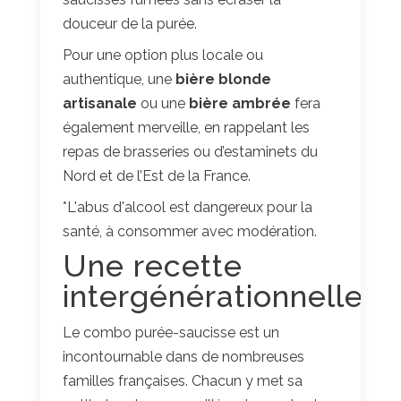
douceur de la purée.
Pour une option plus locale ou
authentique, une
bière blonde
artisanale
ou une
bière ambrée
fera
également merveille, en rappelant les
repas de brasseries ou d’estaminets du
Nord et de l’Est de la France.
*L'abus d'alcool est dangereux pour la
santé, à consommer avec modération.
Une recette
intergénérationnelle
Le combo purée-saucisse est un
incontournable dans de nombreuses
familles françaises. Chacun y met sa