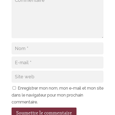
Enregistrer mon nom, mon e-mail et mon site
dans le navigateur pour mon prochain
commentaire.
Soumettre le commentaire