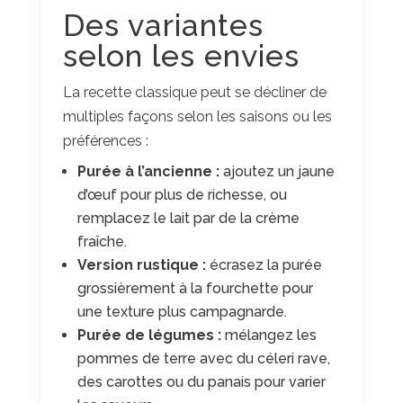
Des variantes
selon les envies
La recette classique peut se décliner de
multiples façons selon les saisons ou les
préférences :
Purée à l’ancienne :
ajoutez un jaune
d’œuf pour plus de richesse, ou
remplacez le lait par de la crème
fraîche.
Version rustique :
écrasez la purée
grossièrement à la fourchette pour
une texture plus campagnarde.
Purée de légumes :
mélangez les
pommes de terre avec du céleri rave,
des carottes ou du panais pour varier