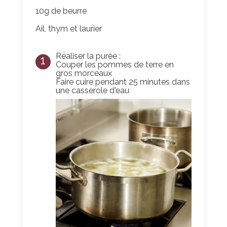
10g de beurre
Ail, thym et laurier
Réaliser la purée :
1
Couper les pommes de terre en
gros morceaux
Faire cuire pendant 25 minutes dans
une casserole d'eau