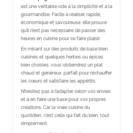
est une véritable ode à la simplicité et à la
gourmandise. Facile à réaliser, rapide,
économique et savoureuse, elle prouve
qu’il n’est pas nécessaire de passer des
heures en cuisine pour se faire plaisir.
En misant sur des produits de base bien
cuisinés et quelques herbes ou épices
bien choisies, vous obtiendrez un plat
chaud et généreux, parfait pour réchauffer
les cœurs et satisfaire les appétits.
N’hésitez pas à l’adapter selon vos envies
et à en faire une base pour vos propres
créations. Car la vraie cuisine du
quotidien, c’est celle qui fait du bien, tout
simplement.