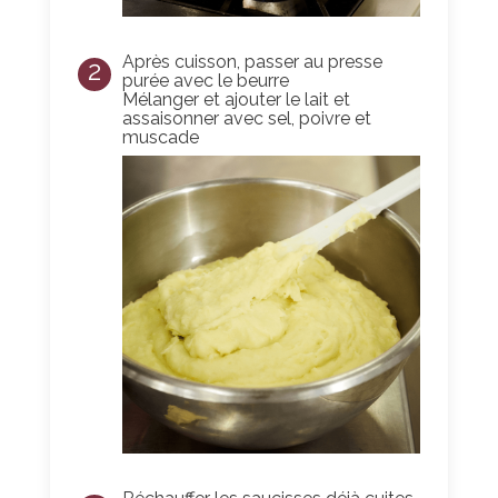
Après cuisson, passer au presse
2
purée avec le beurre
Mélanger et ajouter le lait et
assaisonner avec sel, poivre et
muscade