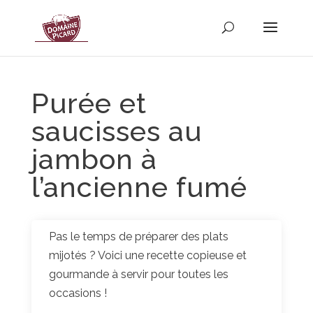
Purée et
saucisses au
jambon à
l’ancienne fumé
Pas le temps de préparer des plats
mijotés ? Voici une recette copieuse et
gourmande à servir pour toutes les
occasions !