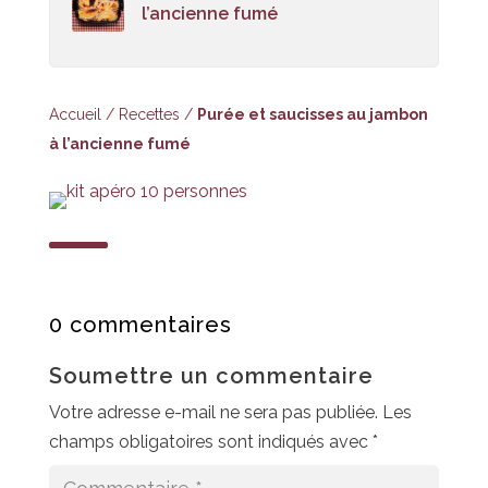
l’ancienne fumé
Accueil
/
Recettes
/
Purée et saucisses au jambon
à l’ancienne fumé
0 commentaires
Soumettre un commentaire
Votre adresse e-mail ne sera pas publiée.
Les
champs obligatoires sont indiqués avec
*