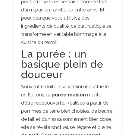
peut être servi en semaine comme lors
d’un repas en famille ou entre amis. Et
pour peu que vous utilisiez des
ingrédients de qualité, ce plat rustique se
transforme en véritable hommage à la
cuisine du terroir.
La purée : un
basique plein de
douceur
Souvent réduite à sa version industrielle
en flocons, la
purée maison
mérite
d’être redécouverte. Réalisée à partir de
pommes de terre bien choisies, de beurre,
de lait et d’un assaisonnement bien dosé,
elle se révèle onctueuse, légère et pleine