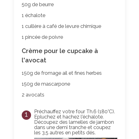
50g de beurre
1 échalote
1 cuillère à café de levure chimique
1 pincée de poivre
Crème pour le cupcake à
l'avocat
150g de fromage ail et fines herbes
150g de mascarpone
2 avocats
Préchauffez votre four Th.6 (180°C).
1
Epluchez et hachez l'échalote.
Découpez des lamelles de jambon
dans une demi tranche et coupez
les 3,5 autres en petits dés.