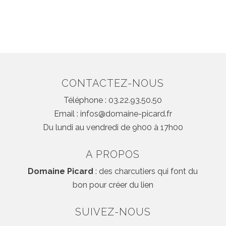
CONTACTEZ-NOUS
Téléphone : 03.22.93.50.50
Email : infos@domaine-picard.fr
Du lundi au vendredi de 9h00 à 17h00
A PROPOS
Domaine Picard
: des charcutiers qui font du
bon pour créer du lien
SUIVEZ-NOUS