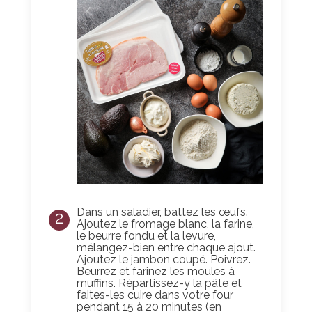
Dans un saladier, battez les œufs.
2
Ajoutez le fromage blanc, la farine,
le beurre fondu et la levure,
mélangez-bien entre chaque ajout.
Ajoutez le jambon coupé. Poivrez.
Beurrez et farinez les moules à
muffins. Répartissez-y la pâte et
faites-les cuire dans votre four
pendant 15 à 20 minutes (en