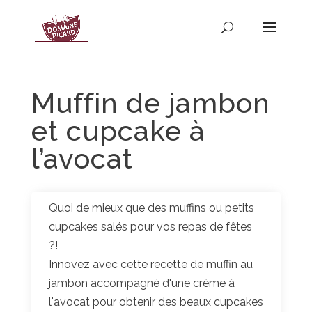
Muffin de jambon
et cupcake à
l’avocat
Quoi de mieux que des muffins ou petits
cupcakes salés pour vos repas de fêtes
?!
Innovez avec cette recette de muffin au
jambon accompagné d'une créme à
l'avocat pour obtenir des beaux cupcakes