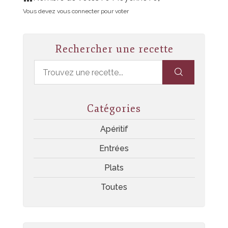
Vous devez vous connecter pour voter
Rechercher une recette
Catégories
Apéritif
Entrées
Plats
Toutes