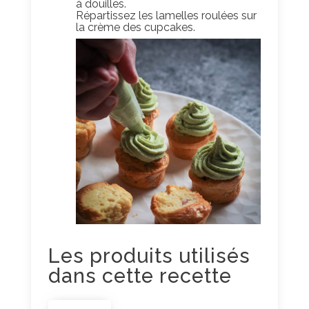
à douilles.
Répartissez les lamelles roulées sur
la crème des cupcakes.
Les produits utilisés
dans cette recette