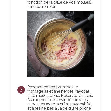
fonction de la taille de vos moules).
Laissez refroidir.
Pendant ce temps, mixez le
3
fromage ail et fine herbes, l’avocat
et le mascarpone. Réservez au frais.
Au moment de servir, décorez les
cupcakes avec la crème avocat/ail
et fines herbes à l'aide d'une poche