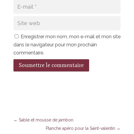
Enregistrer mon nom, mon e-mail et mon site
dans le navigateur pour mon prochain
commentaire.
Soumettre le commentaire
←
Sablé et mousse de jambon
Planche apéro pour la Saint-valentin
→