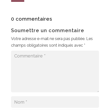
0 commentaires
Soumettre un commentaire
Votre adresse e-mail ne sera pas publiée.
Les
champs obligatoires sont indiqués avec
*