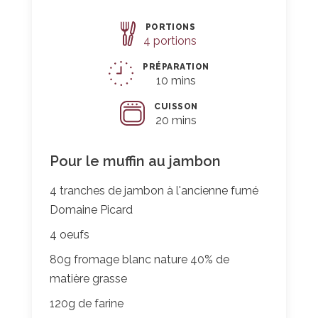
PORTIONS
Parts
4 portions
PRÉPARATION
10 mins
CUISSON
20 mins
Pour le muffin au jambon
4 tranches de jambon à l'ancienne fumé
Domaine Picard
4 oeufs
80g fromage blanc nature 40% de
matière grasse
120g de farine