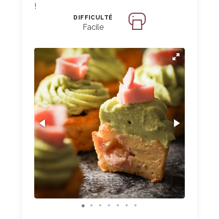
!
DIFFICULTÉ
Facile