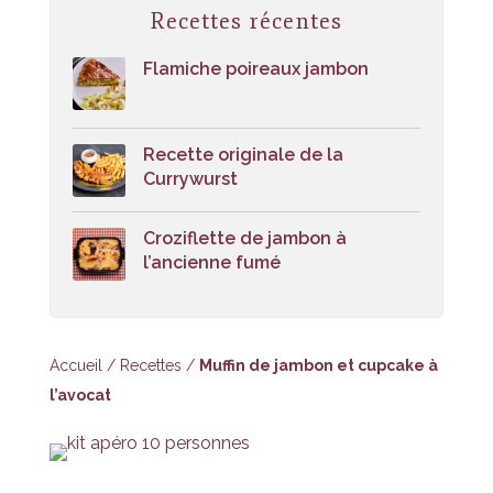
Recettes récentes
Flamiche poireaux jambon
Recette originale de la
Currywurst
Croziflette de jambon à
l’ancienne fumé
Accueil
/
Recettes
/
Muffin de jambon et cupcake à
l’avocat